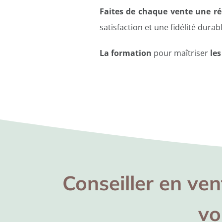
Faites de chaque vente une réu
satisfaction et une fidélité durabl
La formation
pour maîtriser
les
Conseiller en ven
vo