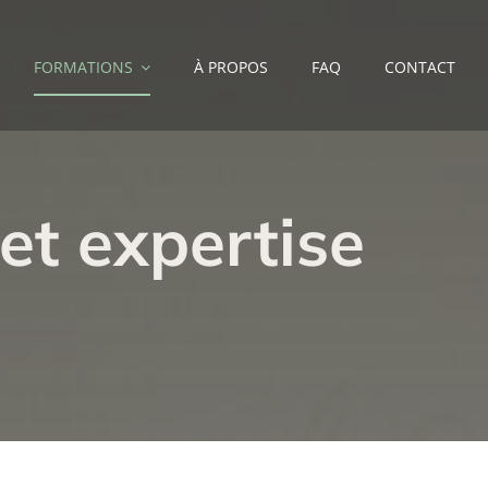
FORMATIONS
À PROPOS
FAQ
CONTACT
et expertise