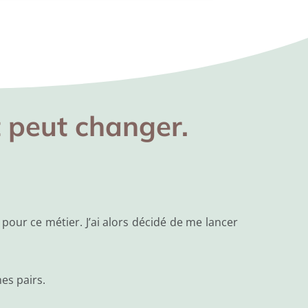
 peut changer.
 pour ce métier. J’ai alors décidé de me lancer
es pairs.