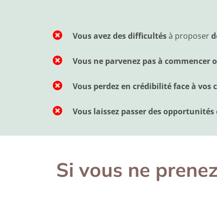
Vous avez des difficultés
à proposer
d
Vous ne parvenez pas à commencer ou
Vous perdez en crédibilité face à vos c
Vous laissez passer des opportunité
Si vous ne prenez