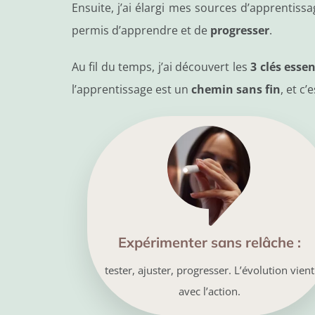
Ensuite, j’ai élargi mes sources d’apprentis
permis d’apprendre et de
progresser
.
Au fil du temps, j’ai découvert les
3 clés essen
l’apprentissage est un
chemin sans fin
, et c’
Expérimenter sans relâche :
tester, ajuster, progresser. L’évolution vient
avec l’action.