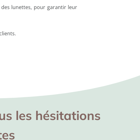
 des lunettes, pour garantir leur
clients.
us les hésitations
tes