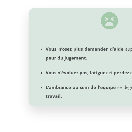
Vous n’osez plus demander d’aide
aup
peur du jugement.
Vous n’évoluez pas
,
fatiguez
et
perdez 
L’ambiance au sein de l’équipe
se dég
travail.