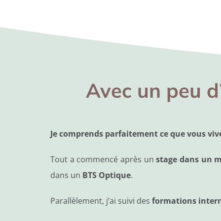
Avec un peu d
Je comprends parfaitement ce que vous vivez
Tout a commencé après un
stage dans un 
dans un
BTS Optique
.
Parallèlement, j’ai suivi des
formations inter