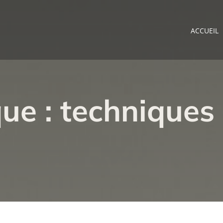
ACCUEIL
ue : techniques 