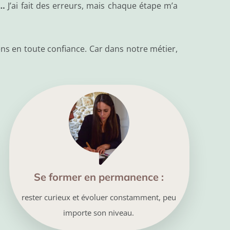
s…
J’ai fait des erreurs, mais chaque étape m’a
ens en toute confiance. Car dans notre métier,
Se former en permanence :
rester curieux et évoluer constamment, peu
importe son niveau.