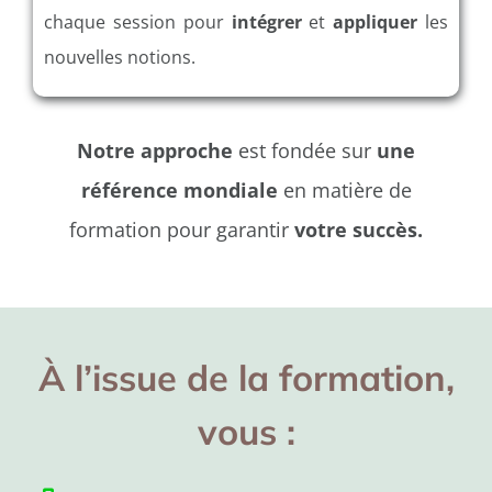
chaque session pour
intégrer
et
appliquer
les
nouvelles notions.
Notre approche
est fondée sur
une
référence mondiale
en matière de
formation pour garantir
votre succès.
À l’issue de la formation,
vous :