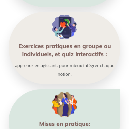
Exercices pratiques en groupe ou
individuels, et quiz interactifs :
apprenez en agissant, pour mieux intégrer chaque
notion.
Mises en pratique: