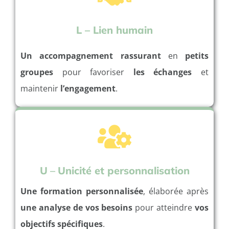
L – Lien humain
Un accompagnement rassurant
en
petits
groupes
pour favoriser
les échanges
et
maintenir
l’engagement
.
U
–
Unicité et personnalisation
Une formation personnalisée
, élaborée après
une analyse de vos besoins
pour atteindre
vos
objectifs spécifiques
.