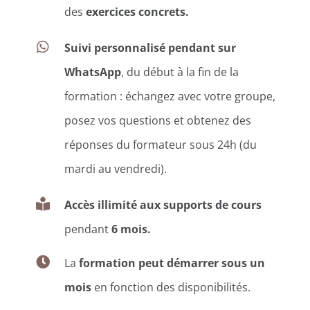
des
exercices concrets.
Suivi personnalisé pendant sur
WhatsApp
, du début à la fin de la
formation
: échangez avec votre groupe,
posez vos questions et obtenez des
réponses du formateur sous 24h (du
mardi au vendredi).
Accès illimité aux supports de cours
pendant
6 mois.
La
formation peut démarrer sous un
mois
en fonction des disponibilités.