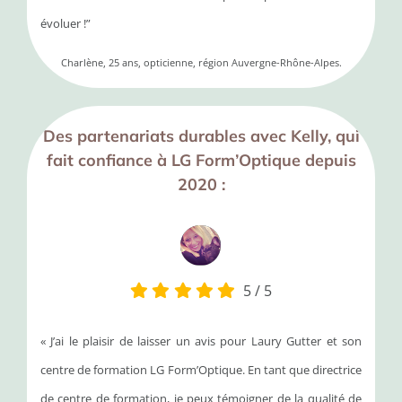
évoluer !”
Charlène, 25 ans, opticienne, région Auvergne-Rhône-Alpes.
Des partenariats durables avec Kelly, qui
fait confiance à LG Form’Optique depuis
2020 :
5
/
5
« J’ai le plaisir de laisser un avis pour Laury Gutter et son
centre de formation LG Form’Optique. En tant que directrice
de centre de formation, je peux témoigner de la qualité de