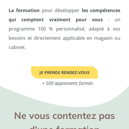
La formation
pour développer
les compétences
qui comptent vraiment pour vous
: un
programme 100 % personnalisé, adapté à vos
besoins et directement applicable en magasin ou
cabinet.
JE PRENDS RENDEZ-VOUS
+ 500 apprenants formés
Ne vous contentez pas