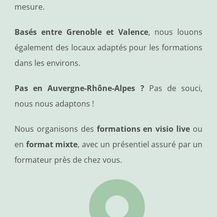
mesure.
Basés entre Grenoble et Valence
, nous louons
également des locaux adaptés pour les formations
dans les environs.
Pas en Auvergne-Rhône-Alpes ?
Pas de souci,
nous nous adaptons !
Nous organisons des
formations en visio live
ou
en
format mixte
, avec un présentiel assuré par un
formateur près de chez vous.