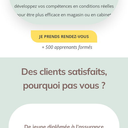
développez vos compétences en conditions réelles
pour être plus efficace en magasin ou en cabinet.
JE PRENDS RENDEZ-VOUS
+ 500 apprenants formés
Des clients satisfaits,
pourquoi pas vous ?
De jeune diplômée à l’assurance