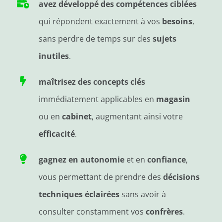
avez développé des compétences ciblées
qui répondent exactement à vos
besoins
,
sans perdre de temps sur des
sujets
inutiles
.
maîtrisez des concepts clés
immédiatement applicables en
magasin
ou en
cabinet
, augmentant ainsi votre
efficacité
.
gagnez en autonomie
et en
confiance
,
vous permettant de prendre des
décisions
techniques éclairées
sans avoir à
consulter constamment vos
confrères
.