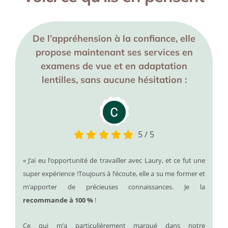
De l’appréhension à la confiance, elle
propose maintenant ses services en
examens de vue et en adaptation
lentilles, sans aucune hésitation :
5
/
5
« J’ai eu l’opportunité de travailler avec Laury, et ce fut une
super expérience !
Toujours à l’écoute, elle a su me former et
m’apporter de précieuses connaissances. Je la
recommande à 100 %
!
Ce qui m’a particulièrement marqué dans notre