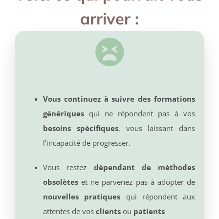
arriver :
Vous continuez à suivre des formations
génériques
qui ne répondent pas à vos
besoins spécifiques
, vous laissant dans
l’incapacité de progresser.
Vous restez
dépendant de méthodes
obsolètes
et ne parvenez pas à adopter de
nouvelles pratiques
qui répondent aux
attentes de vos
clients
ou
patients