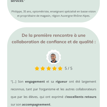
services
.”
Philippe, 35 ans, optométriste, enseignant spécialisé en basse vision
et propriétaire de magasin, région Auvergne-Rhône-Alpes.
De la première rencontre à une
collaboration de confiance et de qualité :
5
/
5
“[…] Son
engagement
et sa
rigueur
ont été largement
reconnus, tant par l’organisme et les autres collaborateurs
que par les élèves, qui ont exprimé d’
excellents retours
sur son
accompagnement
.