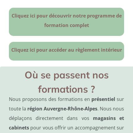
Cliquez ici pour découvrir notre programme de
formation complet
Cliquez ici pour accéder au règlement intérieur
Où se passent nos
formations ?
Nous proposons des formations en
présentiel
sur
toute la
région Auvergne-Rhône-Alpes
. Nous nous
déplaçons directement dans vos
magasins et
cabinets
pour vous offrir un accompagnement sur