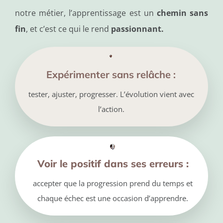
notre métier, l’apprentissage est un
chemin sans
fin
, et c’est ce qui le rend
passionnant.
Expérimenter sans relâche :
tester, ajuster, progresser. L’évolution vient avec
l’action.
Voir le positif dans ses erreurs :
accepter que la progression prend du temps et
chaque échec est une occasion d’apprendre.