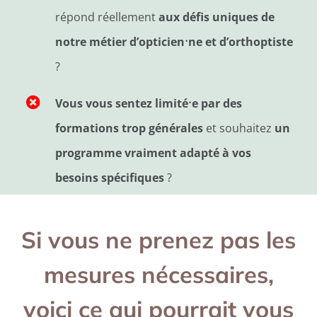
répond réellement
aux défis uniques de
·
notre métier d’opticien
ne et d’orthoptiste
?
·
Vous vous sentez limité
e par des
formations trop générales
et souhaitez
un
programme vraiment adapté à vos
besoins spécifiques
?
Si vous ne prenez pas les
mesures nécessaires,
voici ce qui pourrait vous