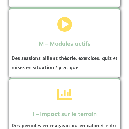
M
–
Modules actifs
Des sessions alliant théorie
,
exercices
,
quiz
et
mises en situation / pratique
.
I
–
Impact sur le terrain
Des périodes en magasin
ou en cabinet
entre