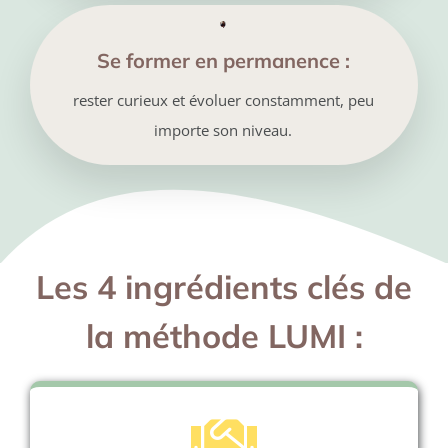
Se former en permanence :
rester curieux et évoluer constamment, peu
importe son niveau.
Les 4 ingrédients clés de
la méthode LUMI :