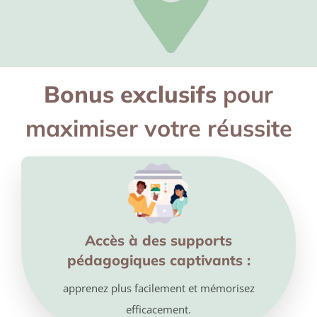
Bonus exclusifs
pour
maximiser votre réussite
Accès à des supports
pédagogiques captivants :
apprenez
plus facilement et mémorisez
efficacement.