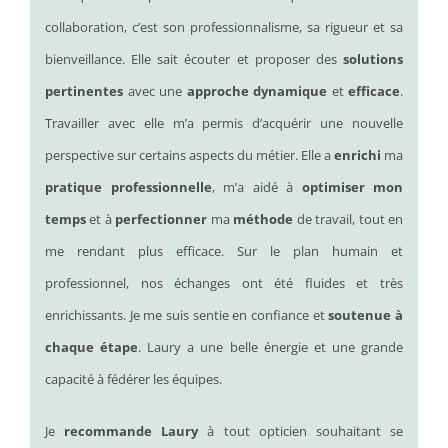
collaboration, c’est son professionnalisme, sa rigueur et sa
bienveillance. Elle sait écouter et proposer des
solutions
pertinentes
avec une
approche dynamique
et
efficace
.
Travailler avec elle m’a permis d’acquérir une nouvelle
perspective sur certains aspects du métier. Elle a
enrichi
ma
pratique professionnelle
, m’a aidé à
optimiser mon
temps
et à
perfectionner
ma
méthode
de travail, tout en
me rendant plus efficace. Sur le plan humain et
professionnel, nos échanges ont été fluides et très
enrichissants. Je me suis sentie en confiance et
soutenue à
chaque étape
. Laury a une belle énergie et une grande
capacité à fédérer les équipes.
Je
recommande Laury
à tout opticien souhaitant se