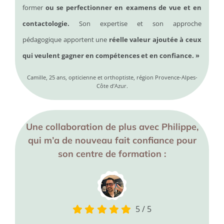
former
ou se perfectionner en examens de vue et en
contactologie.
Son expertise et son approche
pédagogique apportent une
réelle valeur ajoutée à ceux
qui veulent gagner en compétences et en confiance. »
Camille, 25 ans, opticienne et orthoptiste, région Provence-Alpes-
Côte d’Azur.
Une collaboration de plus avec Philippe,
qui m’a de nouveau fait confiance pour
son centre de formation :
5
/
5