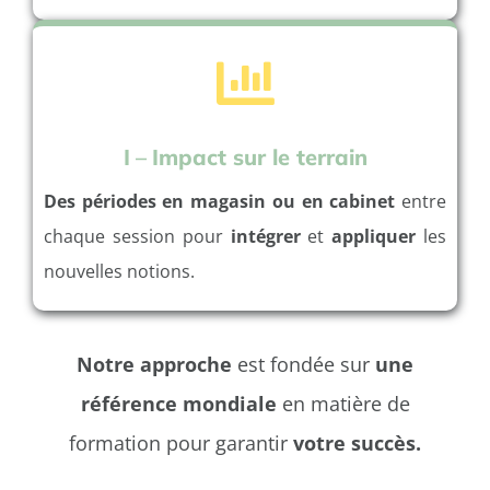
I
–
Impact sur le terrain
Des périodes en magasin
ou en cabinet
entre
chaque session pour
intégrer
et
appliquer
les
nouvelles notions.
Notre approche
est fondée sur
une
référence mondiale
en matière de
formation pour garantir
votre succès.