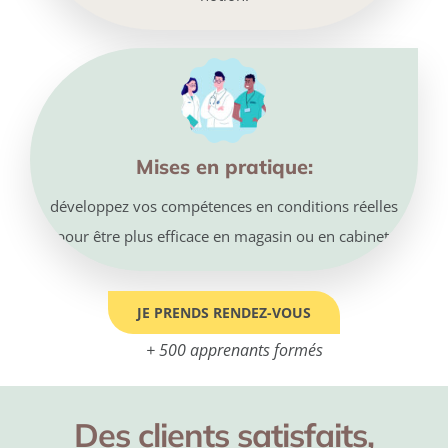
Mises en pratique:
développez vos compétences en conditions réelles
pour être plus efficace en magasin ou en cabinet.
JE PRENDS RENDEZ-VOUS
+ 500 apprenants formés
Des clients satisfaits,