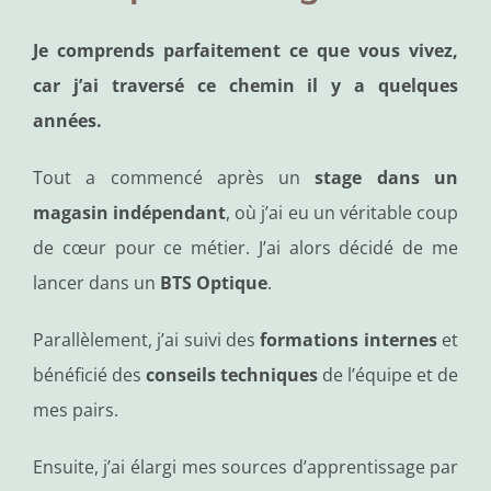
Je comprends parfaitement ce que vous vivez,
car j’ai traversé ce chemin il y a quelques
années.
Tout a commencé après un
stage dans un
magasin indépendant
, où j’ai eu un véritable coup
de cœur pour ce métier. J’ai alors décidé de me
lancer dans un
BTS Optique
.
Parallèlement, j’ai suivi des
formations internes
et
bénéficié des
conseils techniques
de l’équipe et de
mes pairs.
Ensuite, j’ai élargi mes sources d’apprentissage par