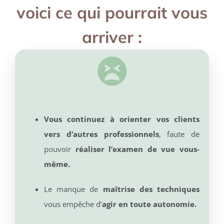
voici ce qui pourrait vous
arriver :
Vous continuez à orienter vos clients
vers d’autres professionnels
, faute de
pouvoir
réaliser l’examen de vue vous-
même.
Le manque de
maîtrise des techniques
vous empêche d’
agir en toute autonomie.