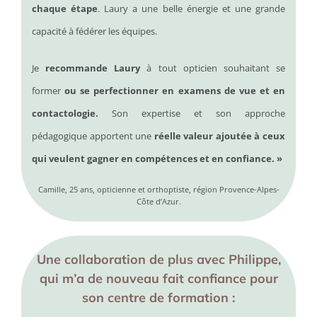
chaque étape
. Laury a une belle énergie et une grande
capacité à fédérer les équipes.
Je
recommande Laury
à tout opticien souhaitant se
former
ou se perfectionner en examens de vue et en
contactologie.
Son expertise et son approche
pédagogique apportent une
réelle valeur ajoutée à ceux
qui veulent gagner en compétences et en confiance. »
Camille, 25 ans, opticienne et orthoptiste, région Provence-Alpes-
Côte d’Azur.
Une collaboration de plus avec Philippe,
qui m’a de nouveau fait confiance pour
son centre de formation :