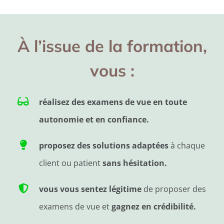
À l’issue de la formation,
vous :
réalisez des examens de vue en toute
autonomie
et en
confiance.
proposez des solutions adaptées
à chaque
client ou patient
sans hésitation.
vous vous sentez légitime
de proposer des
examens de vue et
gagnez en crédibilité.