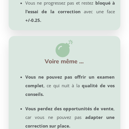
Vous ne progressez pas et restez
bloqué à
l’essai de la correction
avec une face
+/-0.25.
Voire même …
Vous ne pouvez pas offrir un examen
complet
, ce qui nuit à la
qualité de vos
conseils.
Vous perdez des opportunités de vente
,
car vous ne pouvez pas
adapter une
correction sur place.