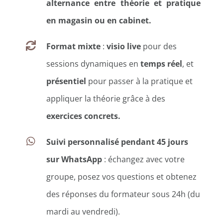
alternance entre théorie et pratique
en magasin ou en cabinet.
Format mixte
:
visio live
pour des
sessions dynamiques en
temps réel
, et
présentiel
pour passer à la pratique et
appliquer la théorie grâce à des
exercices concrets.
Suivi personnalisé pendant 45 jours
sur WhatsApp
: échangez avec votre
groupe, posez vos questions et obtenez
des réponses du formateur sous 24h (du
mardi au vendredi).