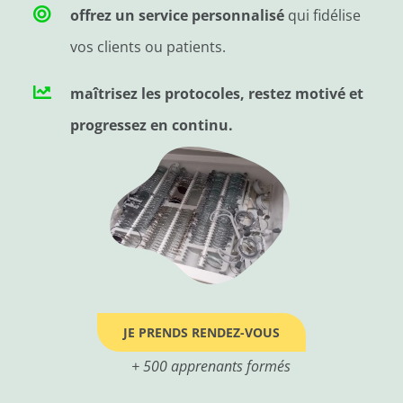
offrez un service personnalisé
qui fidélise
vos clients ou patients.
maîtrisez les protocoles
, restez motivé et
progressez en continu.
JE PRENDS RENDEZ-VOUS
+ 500 apprenants formés