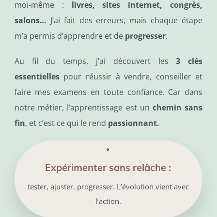
moi-même :
livres, sites internet, congrès,
salons…
J’ai fait des erreurs, mais chaque étape
m’a permis d’apprendre et de
progresser
.
Au fil du temps, j’ai découvert les
3 clés
essentielles
pour réussir à vendre, conseiller et
faire mes examens en toute confiance. Car dans
notre métier, l’apprentissage est un
chemin sans
fin
, et c’est ce qui le rend
passionnant.
Expérimenter sans relâche :
tester, ajuster, progresser. L’évolution vient avec
l’action.