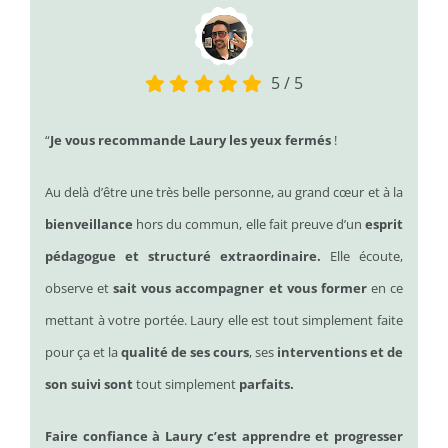
5
/
5
“
Je vous recommande Laury les yeux fermés
!
Au delà d’être une très belle personne, au grand cœur et à la
bienveillance
hors du commun, elle fait preuve d’un
esprit
pédagogue et structuré extraordinaire.
Elle écoute,
observe et
sait vous accompagner et vous former
en ce
mettant à votre portée.
Laury elle est tout simplement faite
pour ça et la
qualité de ses cours
, ses
interventions et de
son suivi sont
tout simplement
parfaits.
Faire confiance à Laury c’est apprendre et progresser