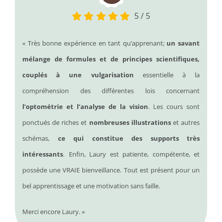
5
/
5
« Très bonne expérience en tant qu’apprenant;
un savant
mélange de formules et de principes scientifiques,
couplés à une vulgarisation
essentielle à la
compréhension des différentes lois concernant
l’optométrie et l’analyse de la vision
. Les cours sont
ponctués de riches et
nombreuses illustrations
et autres
schémas,
ce qui constitue des supports très
intéressants
.
Enfin, Laury est patiente, compétente, et
possède une VRAIE bienveillance. Tout est présent pour un
bel apprentissage et une motivation sans faille.
Merci encore Laury. »