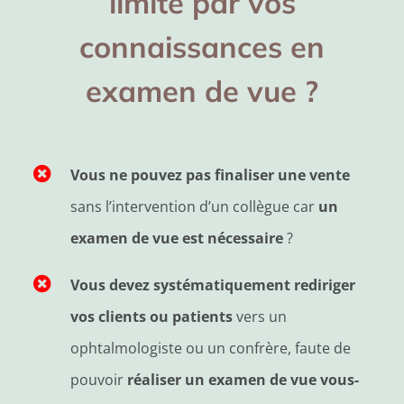
limité par vos
connaissances en
examen de vue ?
Vous ne pouvez pas finaliser une vente
sans l’intervention d’un collègue car
un
examen de vue est nécessaire
?
Vous devez systématiquement rediriger
vos clients ou patients
vers un
ophtalmologiste ou un confrère, faute de
pouvoir
réaliser un examen de vue vous-