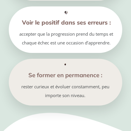
Voir le positif dans ses erreurs :
accepter que la progression prend du temps et
chaque échec est une occasion d’apprendre.
Se former en permanence :
rester curieux et évoluer constamment, peu
importe son niveau.