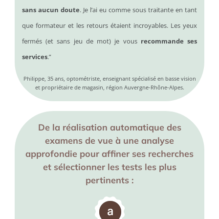
sans aucun doute
.
Je l’ai eu comme sous traitante en tant
que formateur et les retours étaient incroyables.
Les yeux
fermés (et sans jeu de mot) je vous
recommande ses
services
.”
Philippe, 35 ans, optométriste, enseignant spécialisé en basse vision
et propriétaire de magasin, région Auvergne-Rhône-Alpes.
De la réalisation automatique des
examens de vue à une analyse
approfondie pour affiner ses recherches
et sélectionner les tests les plus
pertinents :