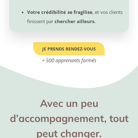
Votre crédibilité se fragilise
, et vos clients
finissent par
chercher ailleurs.
JE PRENDS RENDEZ-VOUS
+ 500 apprenants formés
Avec un peu
d’accompagnement, tout
peut changer.