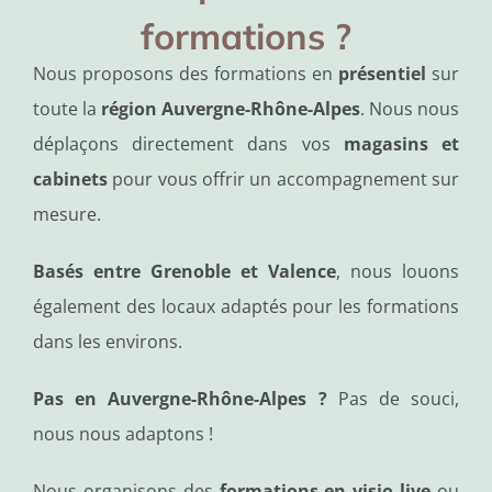
formations ?
Nous proposons des formations en
présentiel
sur
toute la
région Auvergne-Rhône-Alpes
. Nous nous
déplaçons directement dans vos
magasins et
cabinets
pour vous offrir un accompagnement sur
mesure.
Basés entre Grenoble et Valence
, nous louons
également des locaux adaptés pour les formations
dans les environs.
Pas en Auvergne-Rhône-Alpes ?
Pas de souci,
nous nous adaptons !
Nous organisons des
formations en visio live
ou