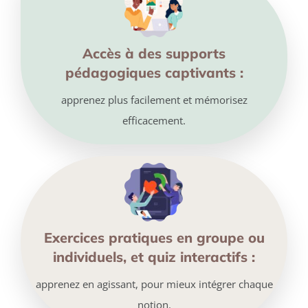
Accès à des supports
pédagogiques captivants :
apprenez
plus facilement et mémorisez
efficacement.
Exercices pratiques en groupe ou
individuels, et quiz interactifs :
apprenez en agissant, pour mieux intégrer chaque
notion.