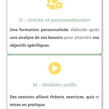
U
–
Unicité et personnalisation
Une formation personnalisée
, élaborée après
une analyse de vos besoins
pour atteindre
vos
objectifs spécifiques
.
M
–
Modules actifs
Des sessions alliant théorie
,
exercices
,
quiz
et
mises en pratique
.