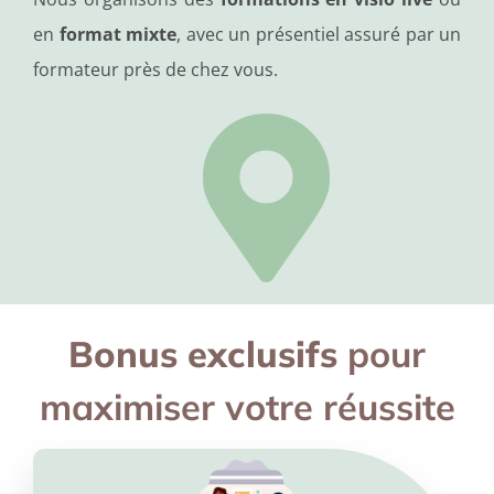
en
format mixte
, avec un présentiel assuré par un
formateur près de chez vous.
Bonus exclusifs
pour
maximiser votre réussite