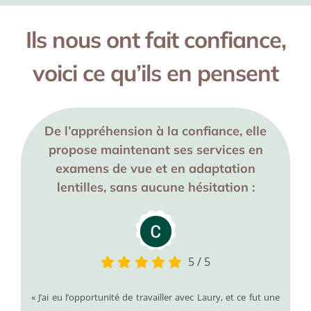
Ils nous ont fait confiance,
voici ce qu’ils en pensent
De l’appréhension à la confiance, elle
propose maintenant ses services en
examens de vue et en adaptation
lentilles, sans aucune hésitation :
5
/
5
« J’ai eu l’opportunité de travailler avec Laury, et ce fut une