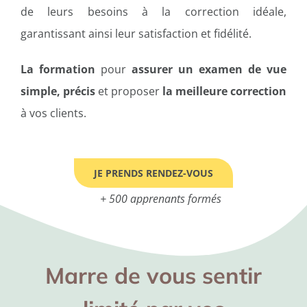
de leurs besoins à la correction idéale,
garantissant ainsi leur satisfaction et fidélité.
La formation
pour
assurer un examen de vue
simple, précis
et proposer
la meilleure correction
à vos clients.
JE PRENDS RENDEZ-VOUS
+ 500 apprenants formés
Marre de vous sentir