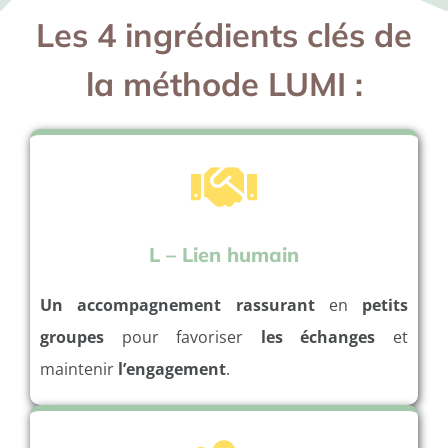
Les 4 ingrédients clés de
la méthode LUMI :
L – Lien humain
Un accompagnement rassurant
en
petits
groupes
pour favoriser
les échanges
et
maintenir
l’engagement
.