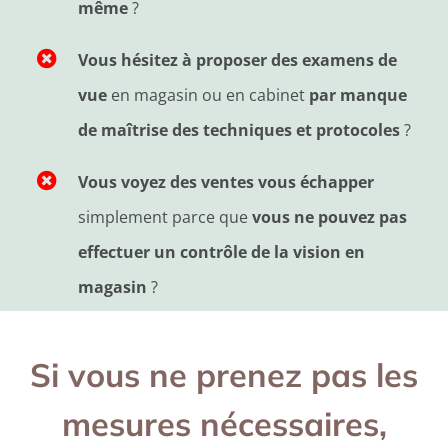
même
?
Vous hésitez à proposer des examens de
vue
en magasin ou en cabinet
par manque
de maîtrise des techniques et protocoles
?
Vous voyez des ventes vous échapper
simplement parce que
vous ne pouvez pas
effectuer un contrôle de la vision en
magasin
?
Si vous ne prenez pas les
mesures nécessaires,