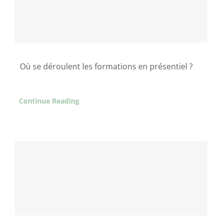
Où se déroulent les formations en présentiel ?
Continue Reading