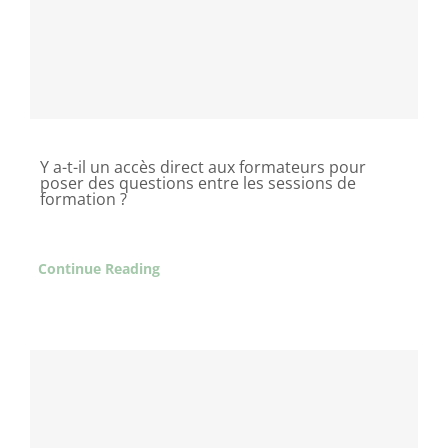
Y a-t-il un accès direct aux formateurs pour
poser des questions entre les sessions de
formation ?
Continue Reading