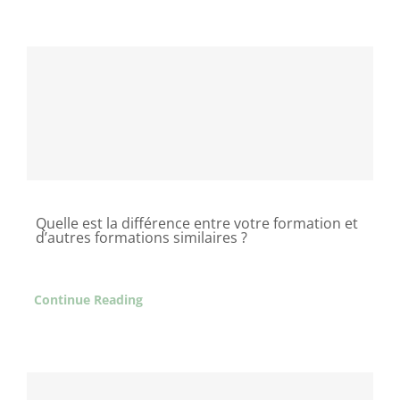
Quelle est la différence entre votre formation et
d’autres formations similaires ?
Continue Reading