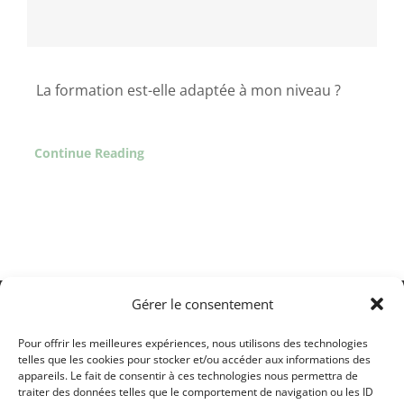
La formation est-elle adaptée à mon niveau ?
Continue Reading
Gérer le consentement
Pour offrir les meilleures expériences, nous utilisons des technologies
07 71 28 14 70
telles que les cookies pour stocker et/ou accéder aux informations des
formations@lgform-optique.com
appareils. Le fait de consentir à ces technologies nous permettra de
traiter des données telles que le comportement de navigation ou les ID