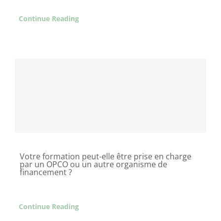
Continue Reading
Votre formation peut-elle être prise en charge
par un OPCO ou un autre organisme de
financement ?
Continue Reading