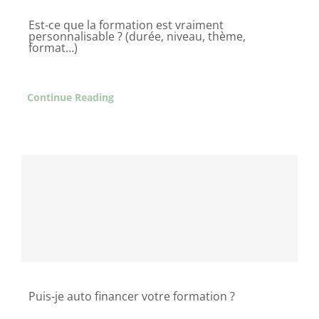
Est-ce que la formation est vraiment
personnalisable ? (durée, niveau, thème,
format…)
Continue Reading
Puis-je auto financer votre formation ?